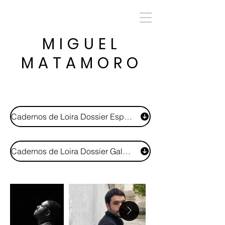
MIGUEL
MATAMORO
Cadernos de Loira Dossier Español
Cadernos de Loira Dossier Galego