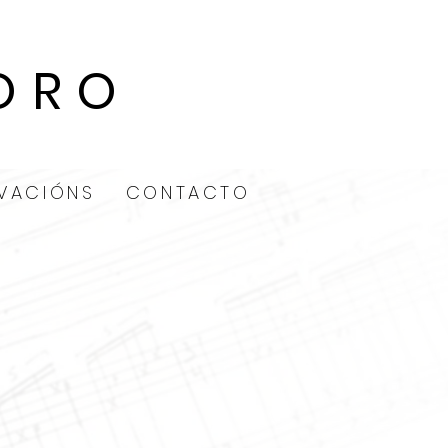
ORO
VACIÓNS
CONTACTO