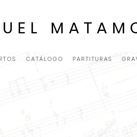
GUEL MATAM
RTOS
CATÁLOGO
PARTITURAS
GRA